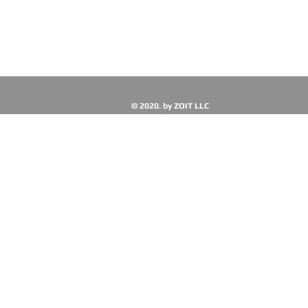
© 2020. by ZOIT LLC