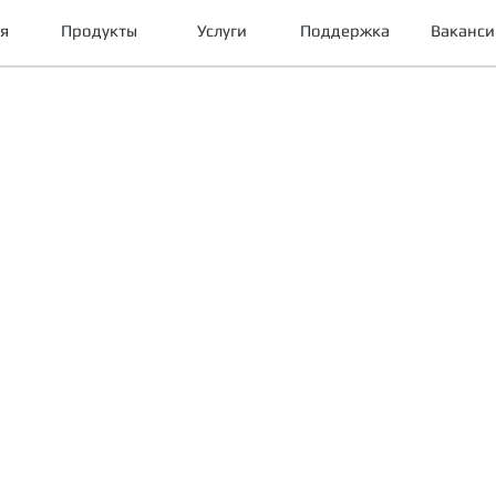
я
Продукты
Услуги
Поддержка
Ваканси